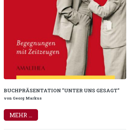
BUCHPRÄSENTATION "UNTER UNS GESAGT"
von Georg Markus
MEHR ...