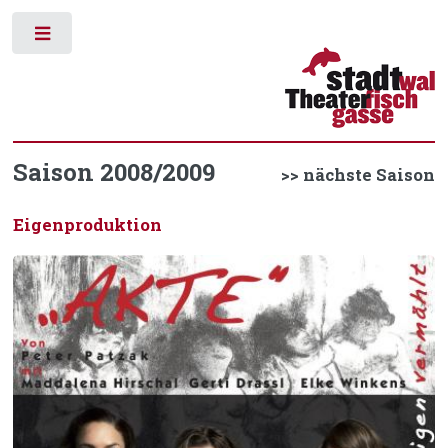
Toggle
Saison 2008/2009
>> nächste Saison
Eigenproduktion