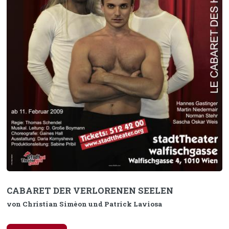
CABARET DER VERLORENEN SEELEN
von Christian Simèon und Patrick Laviosa