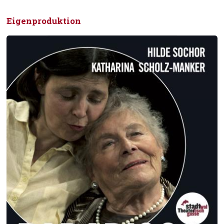
Eigenproduktion