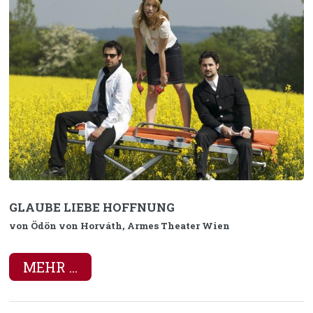
GLAUBE LIEBE HOFFNUNG
von Ödön von Horváth, Armes Theater Wien
MEHR ...