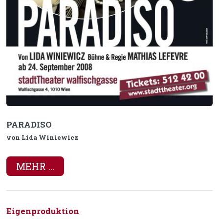
PARADISO
von Lida Winiewicz
MEHR ...
Eigenproduktion