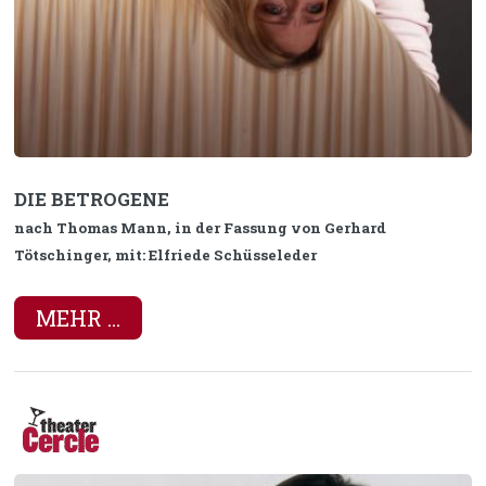
DIE BETROGENE
nach Thomas Mann, in der Fassung von Gerhard
Tötschinger, mit: Elfriede Schüsseleder
MEHR ...