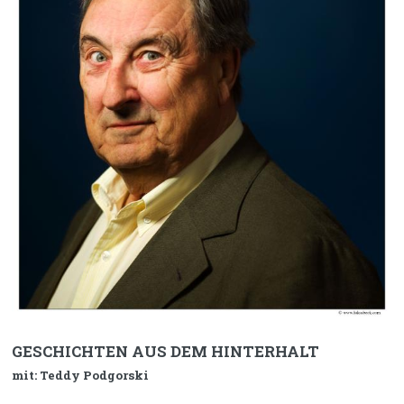
GESCHICHTEN AUS DEM HINTERHALT
mit: Teddy Podgorski