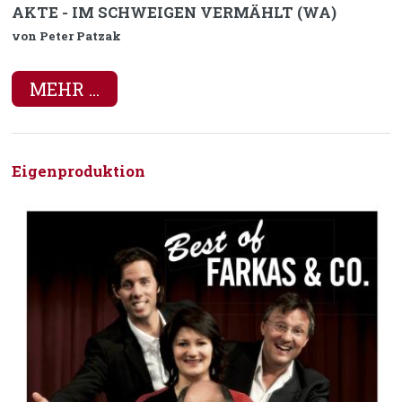
AKTE - IM SCHWEIGEN VERMÄHLT (WA)
von Peter Patzak
MEHR ...
Eigenproduktion