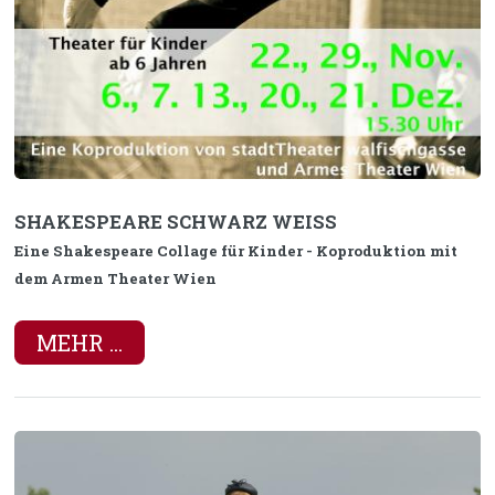
SHAKESPEARE SCHWARZ WEISS
Eine Shakespeare Collage für Kinder - Koproduktion mit
dem Armen Theater Wien
MEHR ...