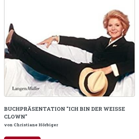
BUCHPRÄSENTATION "ICH BIN DER WEISSE
CLOWN"
von Christiane Hörbiger