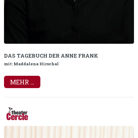
DAS TAGEBUCH DER ANNE FRANK
mit: Maddalena Hirschal
MEHR ...