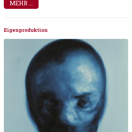
MEHR ...
Eigenproduktion