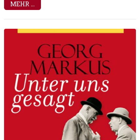
MEHR ...