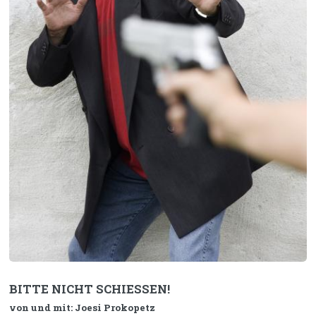
BITTE NICHT SCHIESSEN!
von und mit: Joesi Prokopetz