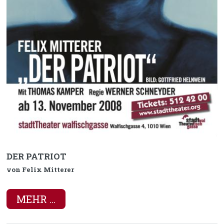
DER PATRIOT
von Felix Mitterer
MEHR ...