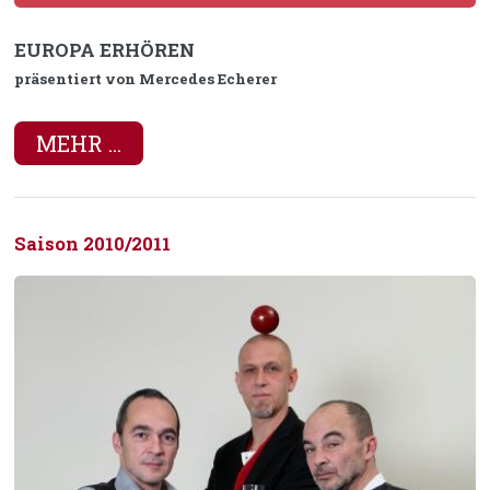
EUROPA ERHÖREN
präsentiert von Mercedes Echerer
MEHR ...
Saison 2010/2011