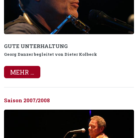
GUTE UNTERHALTUNG
Georg Danzer begleitet von Dieter Kolbeck
MEHR ...
Saison 2007/2008