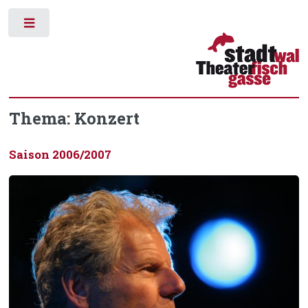
Toggle
Thema: Konzert
Saison 2006/2007