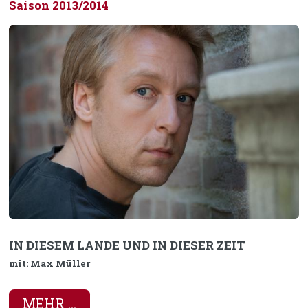
Saison 2013/2014
IN DIESEM LANDE UND IN DIESER ZEIT
mit: Max Müller
MEHR ...