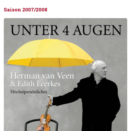
Saison 2007/2008