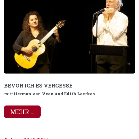
BEVOR ICH ES VERGESSE
mit: Herman van Veen und Edith Leerkes
MEHR ...