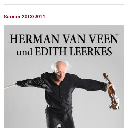
Saison 2013/2014