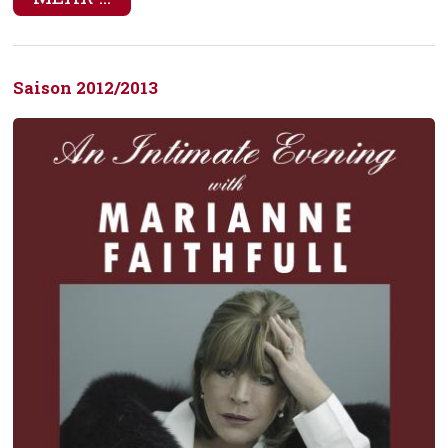
Saison 2012/2013