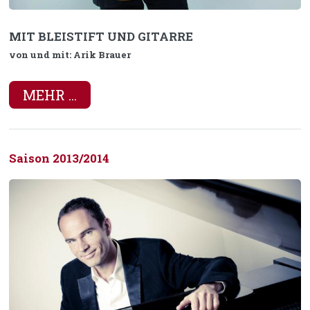
MIT BLEISTIFT UND GITARRE
von und mit: Arik Brauer
MEHR ...
Saison 2013/2014