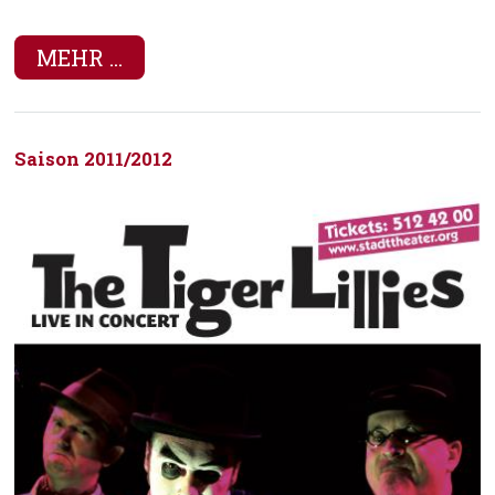
MEHR ...
Saison 2011/2012