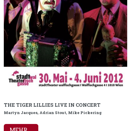
THE TIGER LILLIES LIVE IN CONCERT
Martyn Jacques, Adrian Stout, Mike Pickering
MEHR ...