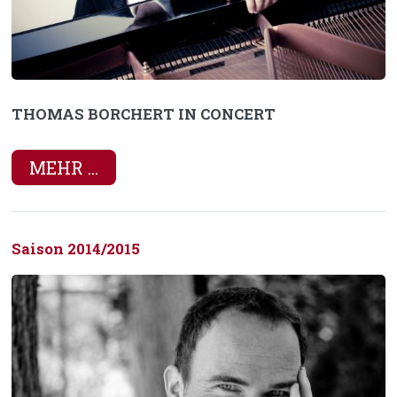
THOMAS BORCHERT IN CONCERT
MEHR ...
Saison 2014/2015