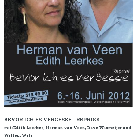
BEVOR ICH ES VERGESSE - REPRISE
mit: Edith Leerkes, Herman van Veen, Dave Wismeijer und
Willem Wits