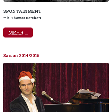
SPONTAINMENT
mit: Thomas Borchert
MEHR ...
Saison 2014/2015