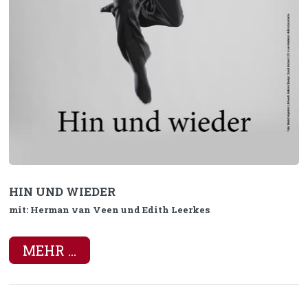
HIN UND WIEDER
mit: Herman van Veen und Edith Leerkes
MEHR ...