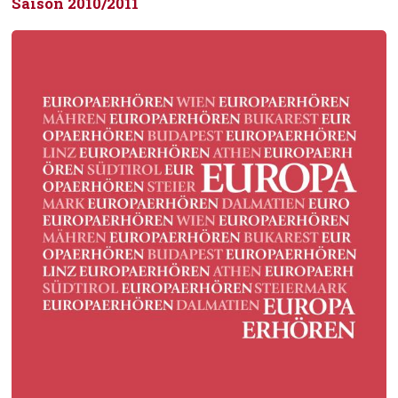
Saison 2010/2011