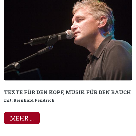
TEXTE FÜR DEN KOPF, MUSIK FÜR DEN BAUCH
mit: Reinhard Fendrich
MEHR ...