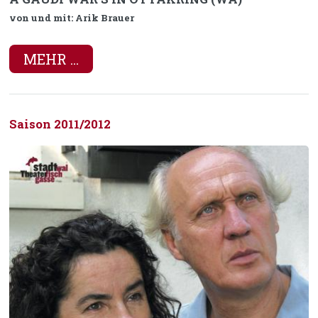
von und mit: Arik Brauer
MEHR ...
Saison 2011/2012