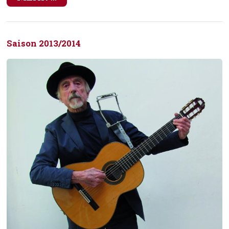
Saison 2013/2014