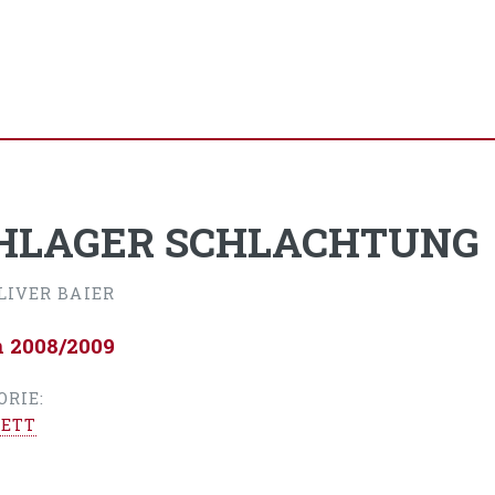
HLAGER SCHLACHTUNG
LIVER BAIER
n 2008/2009
ORIE:
ETT