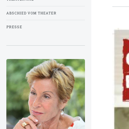
ABSCHIED VOM THEATER
PRESSE