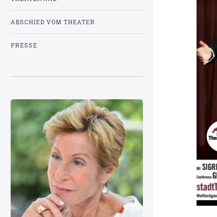
ABSCHIED VOM THEATER
PRESSE