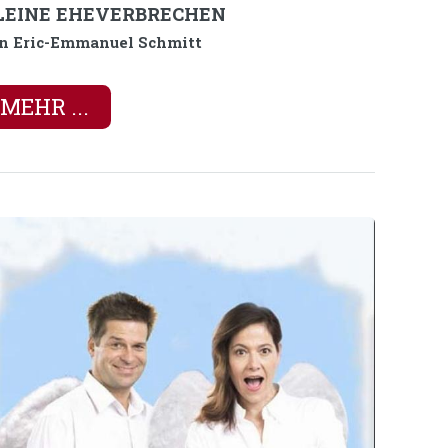
LEINE EHEVERBRECHEN
n Eric-Emmanuel Schmitt
MEHR ...