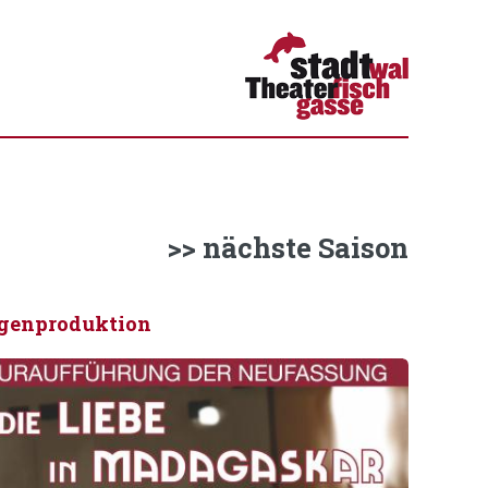
>> nächste Saison
genproduktion