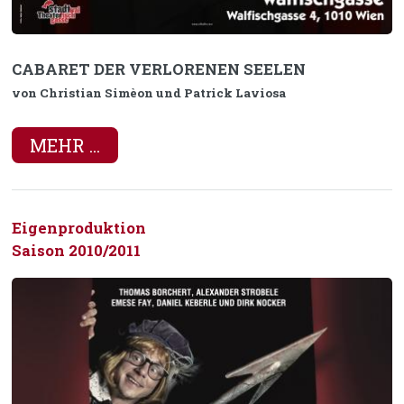
CABARET DER VERLORENEN SEELEN
von Christian Simèon und Patrick Laviosa
MEHR ...
Eigenproduktion
Saison 2010/2011