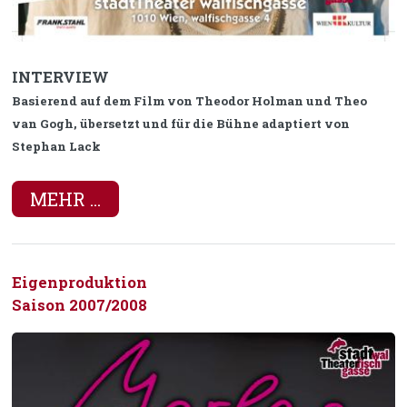
INTERVIEW
Basierend auf dem Film von Theodor Holman und Theo
van Gogh, übersetzt und für die Bühne adaptiert von
Stephan Lack
MEHR ...
Eigenproduktion
Saison 2007/2008