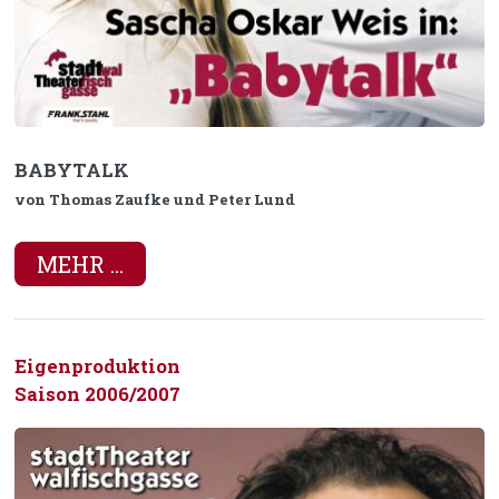
BABYTALK
von Thomas Zaufke und Peter Lund
MEHR ...
Eigenproduktion
Saison 2006/2007