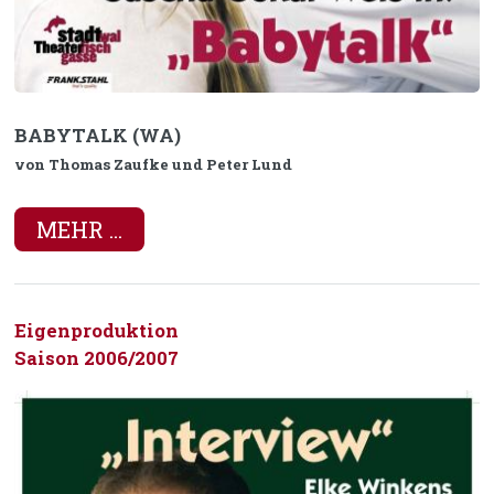
BABYTALK (WA)
von Thomas Zaufke und Peter Lund
MEHR ...
Eigenproduktion
Saison 2006/2007