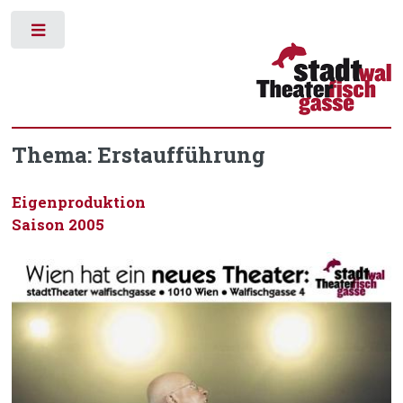
Toggle
Thema: Erstaufführung
Eigenproduktion
Saison 2005