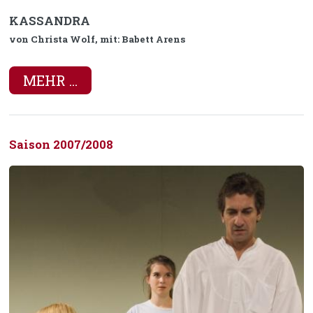
KASSANDRA
von Christa Wolf, mit: Babett Arens
MEHR ...
Saison 2007/2008