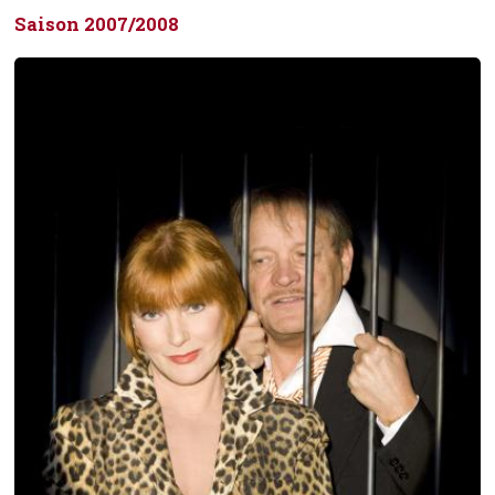
Saison 2007/2008