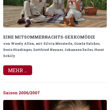
EINE MITSOMMERNACHTS-SEXKOMÖDIE
von Woody Allen, mit: Silvia Meisterle, Gisela Salcher,
Doris Hindinger, Gottfried Neuner, Johannes Zeiler, Horst
Schily
MEHR ...
Saison 2006/2007