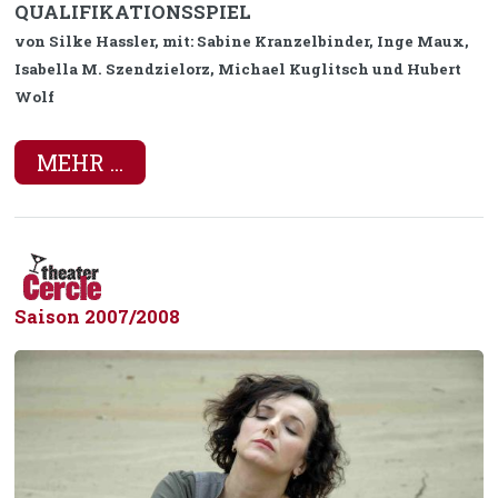
QUALIFIKATIONSSPIEL
von Silke Hassler, mit: Sabine Kranzelbinder, Inge Maux,
Isabella M. Szendzielorz, Michael Kuglitsch und Hubert
Wolf
MEHR ...
Saison 2007/2008