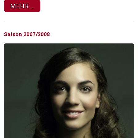
MEHR ...
Saison 2007/2008