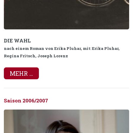
DIE WAHL
nach einem Roman von Erika Pluhar, mit: Erika Pluhar,
Regina Fritsch, Joseph Lorenz
MEHR ...
Saison 2006/2007