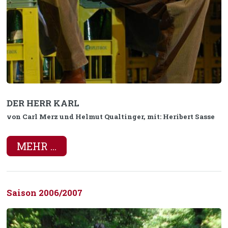
DER HERR KARL
von Carl Merz und Helmut Qualtinger, mit: Heribert Sasse
MEHR ...
Saison 2006/2007