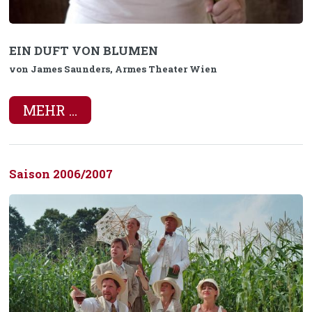
EIN DUFT VON BLUMEN
von James Saunders, Armes Theater Wien
MEHR ...
Saison 2006/2007