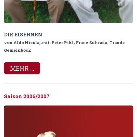
DIE EISERNEN
von Aldo Nicolaj,mit: Peter Pikl, Franz Suhrada, Traude
Gemeinböck
MEHR ...
Saison 2006/2007