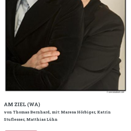
AM ZIEL (WA)
von Thomas Bernhard, mit: Maresa Hörbiger, Katrin
Stuflesser, Matthias Lühn