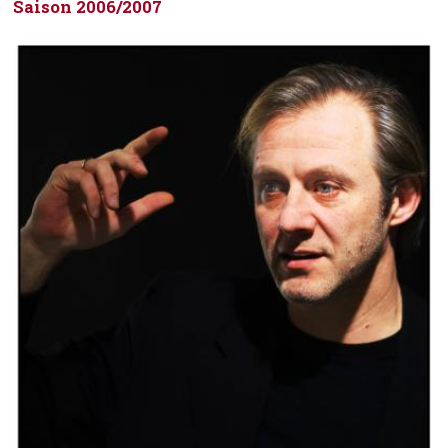
Saison 2006/2007