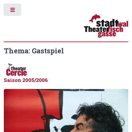
Toggle
Thema: Gastspiel
Saison 2005/2006