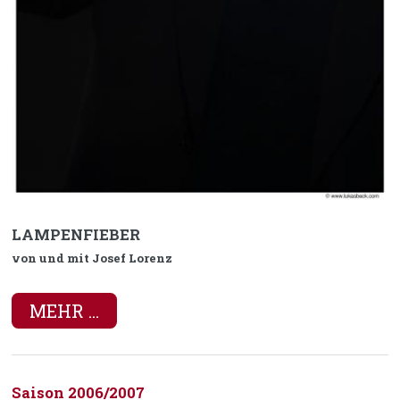
LAMPENFIEBER
von und mit Josef Lorenz
MEHR ...
Saison 2006/2007