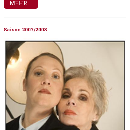
MEHR ...
Saison 2007/2008