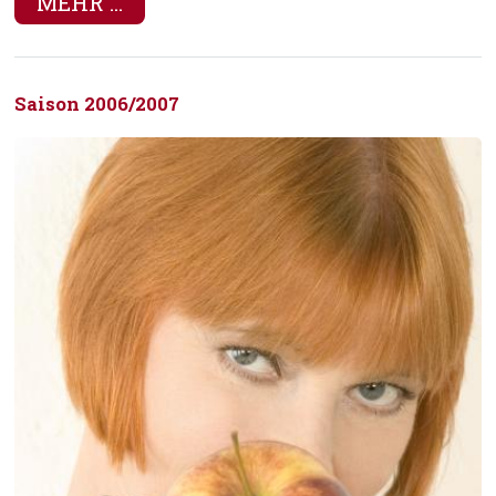
MEHR ...
Saison 2006/2007