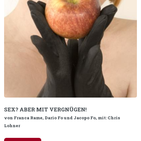
SEX? ABER MIT VERGNÜGEN!
von Franca Rame, Dario Fo und Jacopo Fo, mit: Chris
Lohner