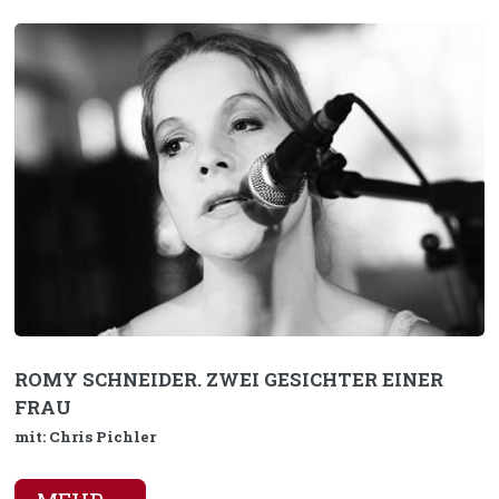
ROMY SCHNEIDER. ZWEI GESICHTER EINER
FRAU
mit: Chris Pichler