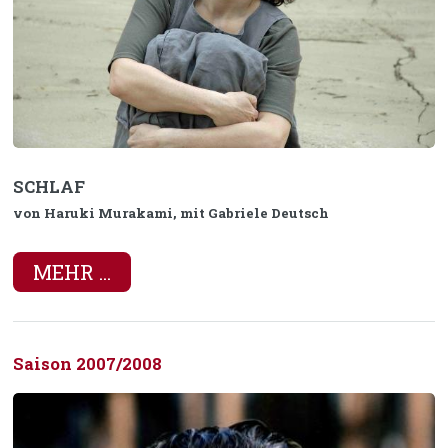
SCHLAF
von Haruki Murakami, mit Gabriele Deutsch
MEHR ...
Saison 2007/2008