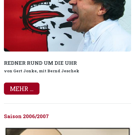
REDNER RUND UM DIE UHR
von Gert Jonke, mit Bernd Jeschek
MEHR ...
Saison 2006/2007