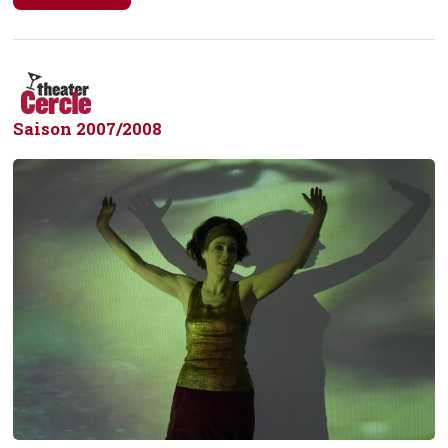
Saison 2007/2008