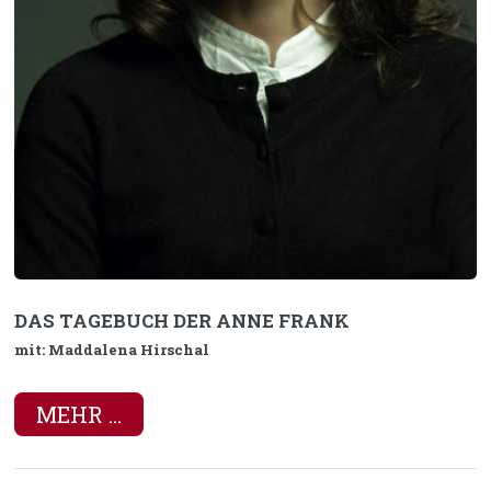
DAS TAGEBUCH DER ANNE FRANK
mit: Maddalena Hirschal
MEHR ...