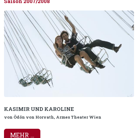
Saison 2007/2008
KASIMIR UND KAROLINE
von Ödön von Horvath, Armes Theater Wien
MEHR ...