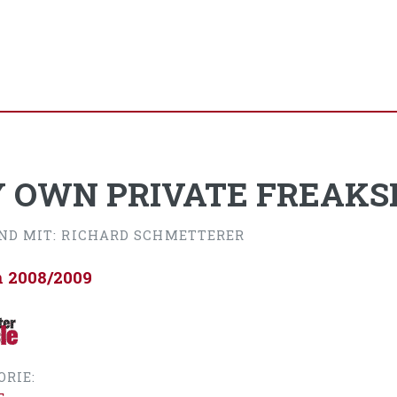
 OWN PRIVATE FREAK
ND MIT: RICHARD SCHMETTERER
n 2008/2009
ORIE: