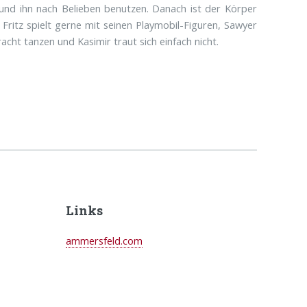
, und ihn nach Belieben benutzen. Danach ist der Körper
Fritz spielt gerne mit seinen Playmobil-Figuren, Sawyer
racht tanzen und Kasimir traut sich einfach nicht.
Links
ammersfeld.com