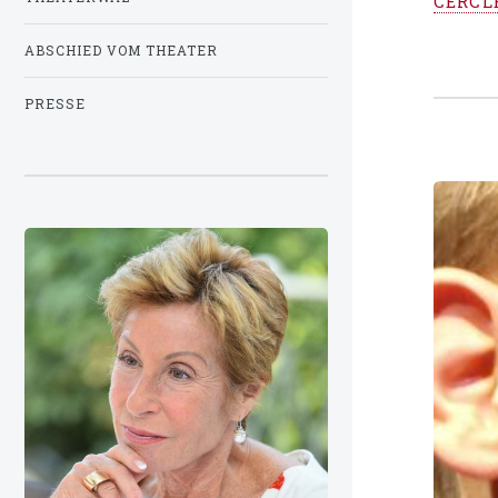
CERCL
ABSCHIED VOM THEATER
PRESSE