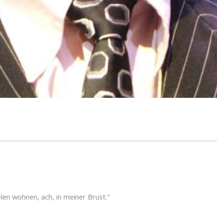
elen wohnen, ach, in meiner Brust."