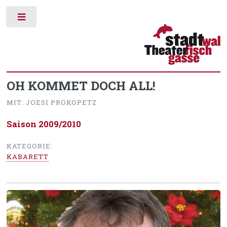
Toggle
OH KOMMET DOCH ALL!
MIT: JOESI PROKOPETZ
Saison 2009/2010
KATEGORIE:
KABARETT