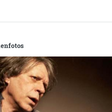
enfotos