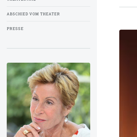
ABSCHIED VOM THEATER
PRESSE