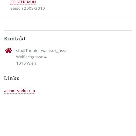
GEISTERBAHN
Saison 2009/2010
Kontakt
stadtTheater walfischgasse
Walfischgasse 4
1010 Wien
Links
ammersfeld.com