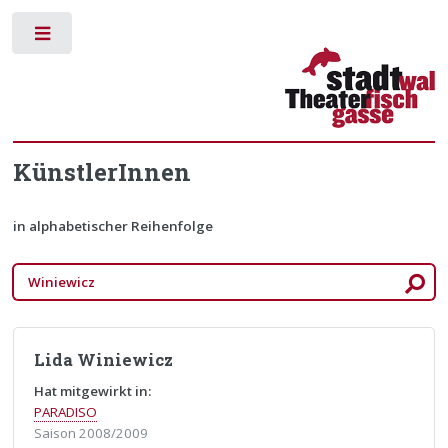
Toggle
KünstlerInnen
in alphabetischer Reihenfolge
Lida Winiewicz
Hat mitgewirkt in:
PARADISO
Saison 2008/2009