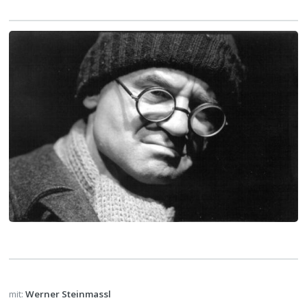
mit:
Werner Steinmassl