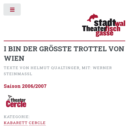
Toggle
I BIN DER GRÖSSTE TROTTEL VON
WIEN
TEXTE VON HELMUT QUALTINGER, MIT: WERNER
STEINMASSL
Saison 2006/2007
KATEGORIE:
KABARETT
CERCLE