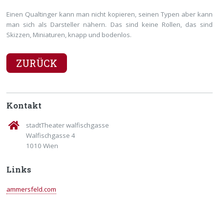
Einen Qualtinger kann man nicht kopieren, seinen Typen aber kann
man sich als Darsteller nähern. Das sind keine Rollen, das sind
Skizzen, Miniaturen, knapp und bodenlos.
ZURÜCK
Kontakt
stadtTheater walfischgasse
Walfischgasse 4
1010 Wien
Links
ammersfeld.com