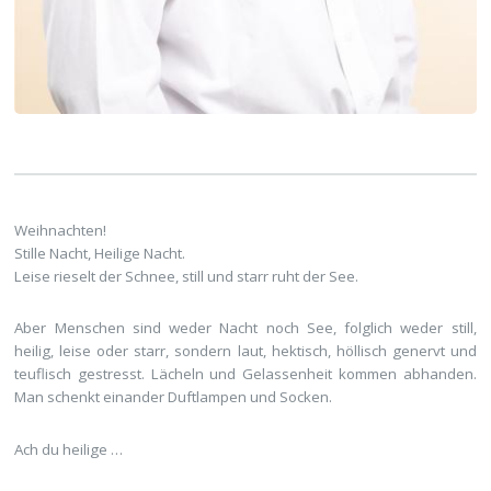
Weihnachten!
Stille Nacht, Heilige Nacht.
Leise rieselt der Schnee, still und starr ruht der See.
Aber Menschen sind weder Nacht noch See, folglich weder still,
heilig, leise oder starr, sondern laut, hektisch, höllisch genervt und
teuflisch gestresst. Lächeln und Gelassenheit kommen abhanden.
Man schenkt einander Duftlampen und Socken.
Ach du heilige …