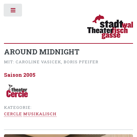
Toggle
AROUND MIDNIGHT
MIT: CAROLINE VASICEK, BORIS PFEIFER
Saison 2005
KATEGORIE:
CERCLE
MUSIKALISCH