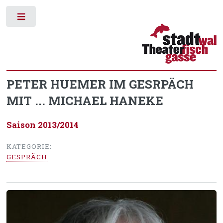
Toggle
PETER HUEMER IM GESRPÄCH
MIT ... MICHAEL HANEKE
Saison 2013/2014
KATEGORIE:
GESPRÄCH