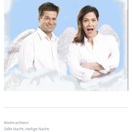
Weihnachten!
Stille Nacht, Heilige Nacht.