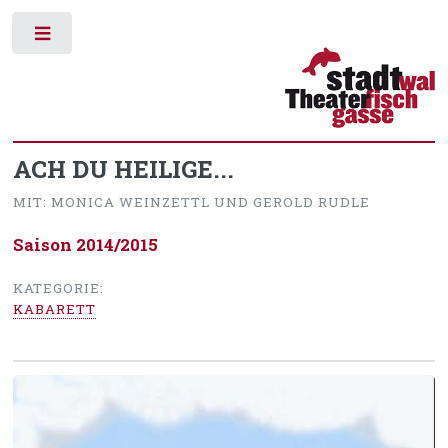
Toggle
ACH DU HEILIGE...
MIT: MONICA WEINZETTL UND GEROLD RUDLE
Saison 2014/2015
KATEGORIE:
KABARETT