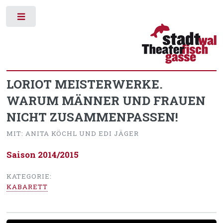
Toggle
LORIOT MEISTERWERKE.
WARUM MÄNNER UND FRAUEN
NICHT ZUSAMMENPASSEN!
MIT: ANITA KÖCHL UND EDI JÄGER
Saison 2014/2015
KATEGORIE:
KABARETT