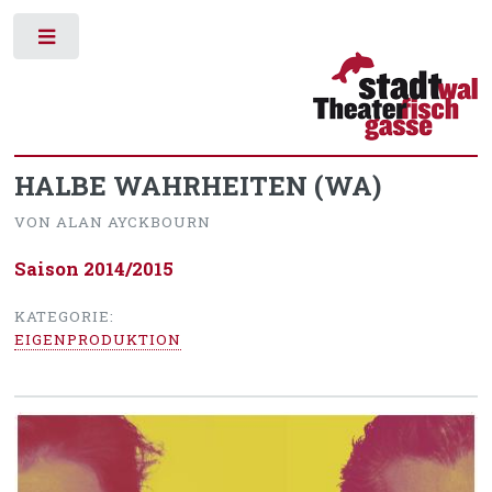
Toggle
HALBE WAHRHEITEN (WA)
VON ALAN AYCKBOURN
Saison 2014/2015
KATEGORIE:
EIGENPRODUKTION