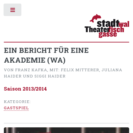
Toggle
EIN BERICHT FÜR EINE
AKADEMIE (WA)
VON FRANZ KAFKA, MIT: FELIX MITTERER, JULIANA
HAIDER UND SIGGI HAIDER
Saison 2013/2014
KATEGORIE:
GASTSPIEL