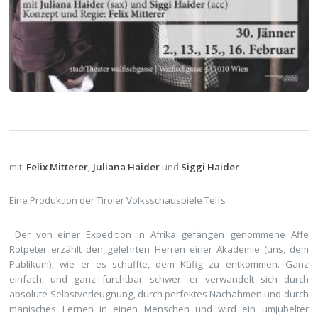
mit:
Felix Mitterer, Juliana Haider
und
Siggi Haider
Eine Produktion der Tiroler Volksschauspiele Telfs
Der von einer Expedition in Afrika gefangen genommene Affe
Rotpeter erzählt den gelehrten Herren einer Akademie (uns, dem
Publikum), wie er es schaffte, dem Käfig zu entkommen. Ganz
einfach, und ganz furchtbar schwer: er verwandelt sich durch
absolute Selbstverleugnung, durch perfektes Nachahmen und durch
manisches Lernen in einen Menschen und wird ein umjubelter