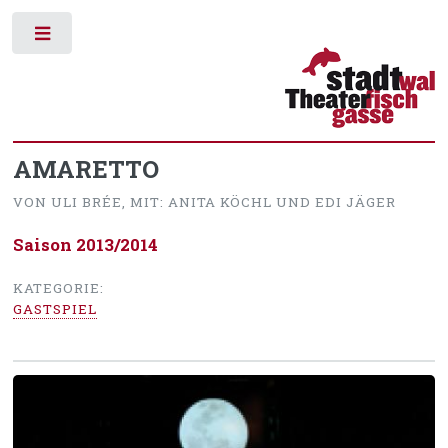
Toggle
AMARETTO
VON ULI BRÉE, MIT: ANITA KÖCHL UND EDI JÄGER
Saison 2013/2014
KATEGORIE:
GASTSPIEL