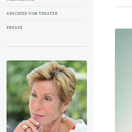
ABSCHIED VOM THEATER
PRESSE