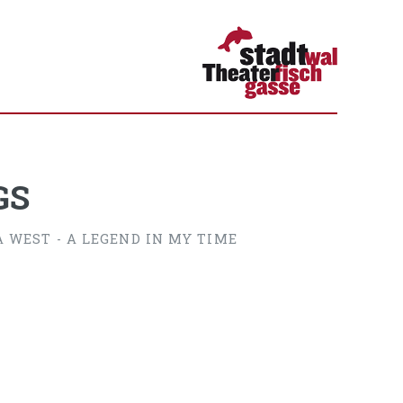
GS
 WEST - A LEGEND IN MY TIME