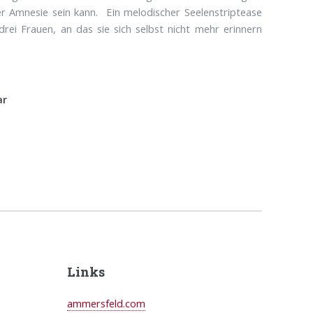
 Amnesie sein kann. Ein melodischer Seelenstriptease
rei Frauen, an das sie sich selbst nicht mehr erinnern
ar
Links
ammersfeld.com