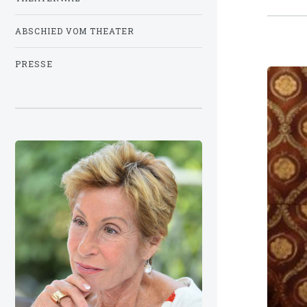
ABSCHIED VOM THEATER
PRESSE