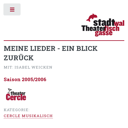
Toggle
MEINE LIEDER - EIN BLICK
ZURÜCK
MIT: ISABEL WEICKEN
Saison 2005/2006
KATEGORIE:
CERCLE
MUSIKALISCH