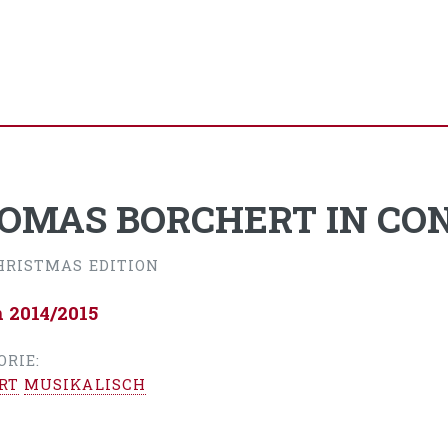
OMAS BORCHERT IN CO
HRISTMAS EDITION
n 2014/2015
ORIE:
RT
MUSIKALISCH