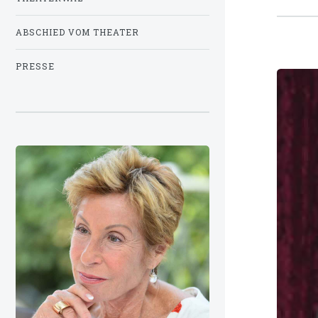
ABSCHIED VOM THEATER
PRESSE