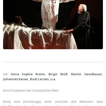
mit:
Anna Sophie Krenn, Birgit Wolf, Martin Gesslbauer,
Johannes Kaiser, Rudi Larsen, u.a.
Eine Produktion der Schaubühne Wien
Moid, eine Dienstmagd, steht zwischen drei Männern: dem