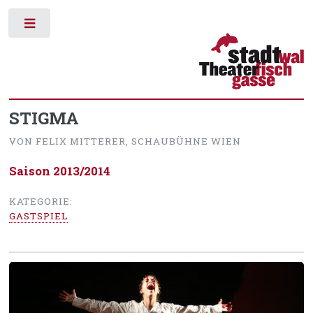
Toggle
STIGMA
VON FELIX MITTERER, SCHAUBÜHNE WIEN
Saison 2013/2014
KATEGORIE:
GASTSPIEL