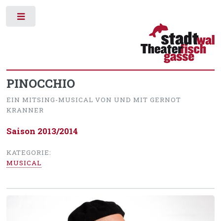
Toggle
PINOCCHIO
EIN MITSING-MUSICAL VON UND MIT GERNOT
KRANNER
Saison 2013/2014
KATEGORIE:
MUSICAL