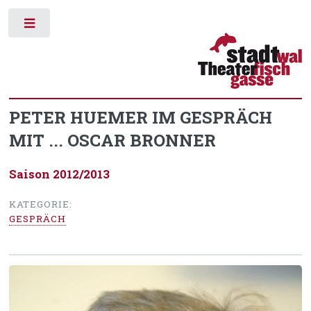
Toggle
PETER HUEMER IM GESPRÄCH
MIT ... OSCAR BRONNER
Saison 2012/2013
KATEGORIE:
GESPRÄCH