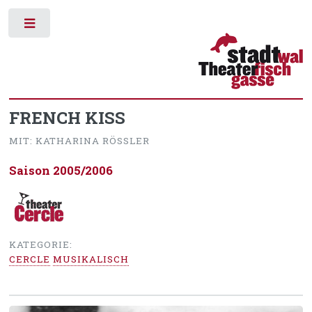
Toggle
FRENCH KISS
MIT: KATHARINA RÖSSLER
Saison 2005/2006
KATEGORIE:
CERCLE
MUSIKALISCH