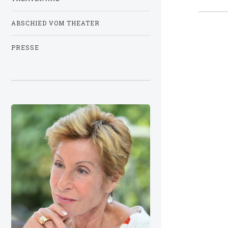
ABSCHIED VOM THEATER
PRESSE