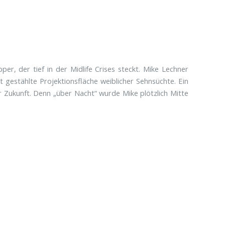
per, der tief in der Midlife Crises steckt. Mike Lechner
 gestählte Projektionsfläche weiblicher Sehnsüchte. Ein
 Zukunft. Denn „über Nacht“ wurde Mike plötzlich Mitte