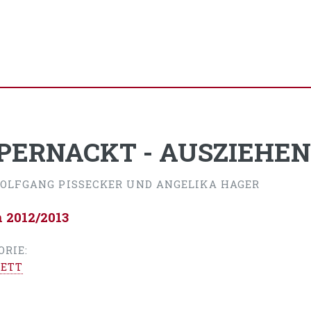
PERNACKT - AUSZIEHEN 
OLFGANG PISSECKER UND ANGELIKA HAGER
n 2012/2013
ORIE:
ETT