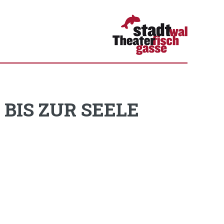
BIS ZUR SEELE