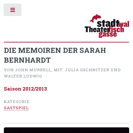
Toggle
DIE MEMOIREN DER SARAH
BERNHARDT
VON JOHN MURRELL, MIT: JULIA GSCHNITZER UND
WALTER LUDWIG
Saison 2012/2013
KATEGORIE:
GASTSPIEL