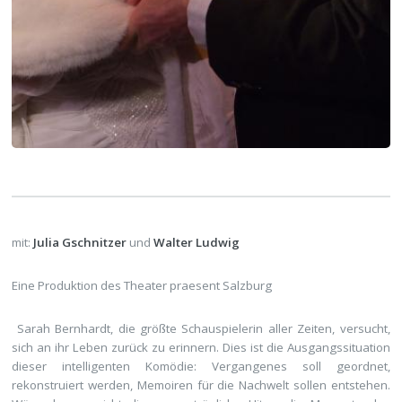
mit:
Julia Gschnitzer
und
Walter Ludwig
Eine Produktion des Theater praesent Salzburg
Sarah Bernhardt, die größte Schauspielerin aller Zeiten, versucht,
sich an ihr Leben zurück zu erinnern. Dies ist die Ausgangssituation
dieser intelligenten Komödie: Vergangenes soll geordnet,
rekonstruiert werden, Memoiren für die Nachwelt sollen entstehen.