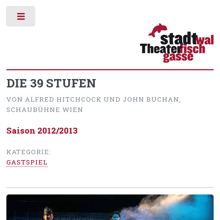
Toggle
DIE 39 STUFEN
VON ALFRED HITCHCOCK UND JOHN BUCHAN,
SCHAUBÜHNE WIEN
Saison 2012/2013
KATEGORIE:
GASTSPIEL