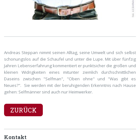
Andreas Steppan nimmt seinen Alltag, seine Umwelt und sich selbst
schonungslos auf die Schaufel und unter die Lupe. Mit über fünfzig
Jahren Lebenserfahrung kommentiert er punktsicher die großen und
kleinen Widrigkeiten eines mitunter ziemlich durchschnittlichen
Daseins zwischen "Selfman", "Oben ohne" und "Was gibt es
Neues?". Sie werden mit der beruhigenden Erkenntnis nach Hause
gehen: Selfmänner sind auch nur Heimwerker.
ZURÜCK
Kontakt