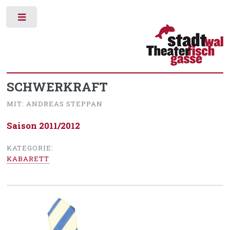
Toggle
SCHWERKRAFT
MIT: ANDREAS STEPPAN
Saison 2011/2012
KATEGORIE:
KABARETT