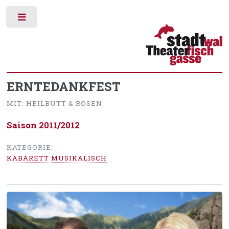
Toggle
ERNTEDANKFEST
MIT: HEILBUTT & ROSEN
Saison 2011/2012
KATEGORIE:
KABARETT
MUSIKALISCH