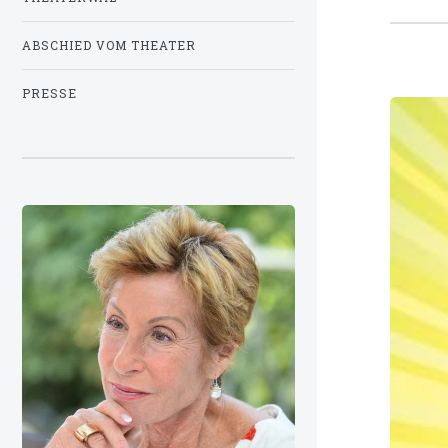
ABSCHIED VOM THEATER
PRESSE