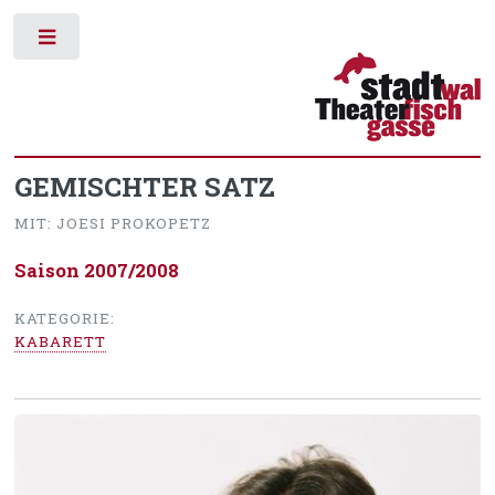
Toggle
GEMISCHTER SATZ
MIT: JOESI PROKOPETZ
Saison 2007/2008
KATEGORIE:
KABARETT