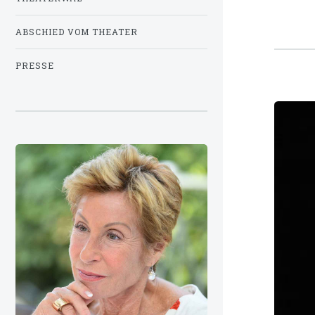
ABSCHIED VOM THEATER
PRESSE