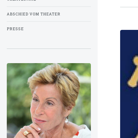
ABSCHIED VOM THEATER
PRESSE