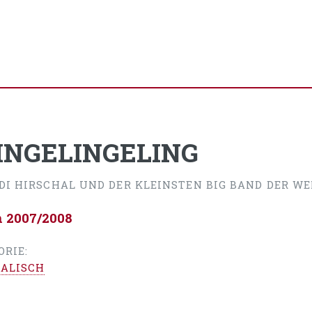
INGELINGELING
ADI HIRSCHAL UND DER KLEINSTEN BIG BAND DER WE
n 2007/2008
ORIE:
ALISCH