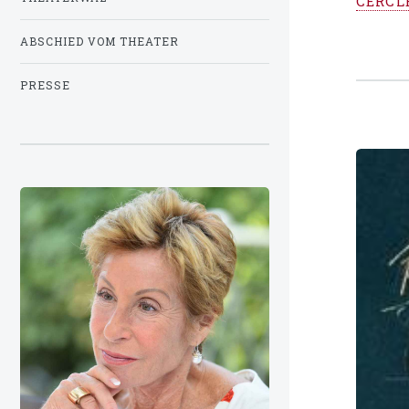
CERCL
ABSCHIED VOM THEATER
PRESSE