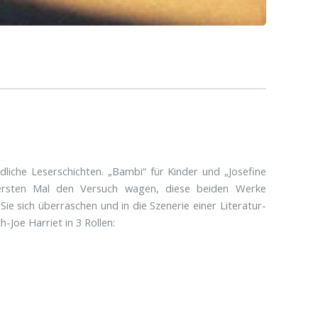
dliche Leserschichten. „Bambi“ für Kinder und „Josefine
 ersten Mal den Versuch wagen, diese beiden Werke
ie sich überraschen und in die Szenerie einer Literatur-
-Joe Harriet in 3 Rollen: