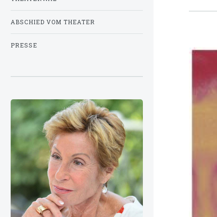
ABSCHIED VOM THEATER
PRESSE